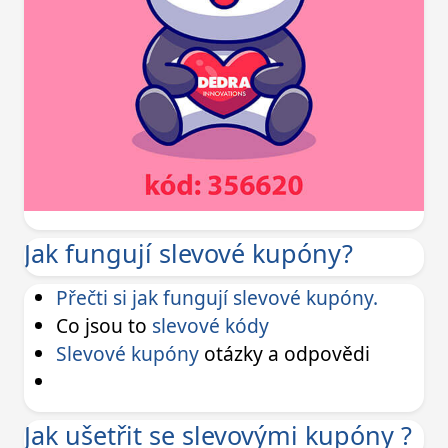
Jak fungují slevové kupóny?
Přečti si jak fungují slevové kupóny.
Co jsou to
slevové kódy
Slevové kupóny
otázky a odpovědi
Jak ušetřit se slevovými kupóny ?