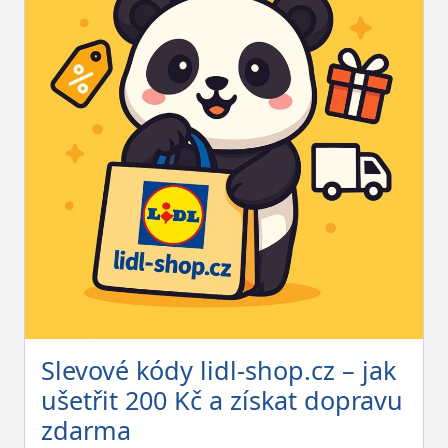
Slevové kódy lidl-shop.cz – jak
ušetřit 200 Kč a získat dopravu
zdarma