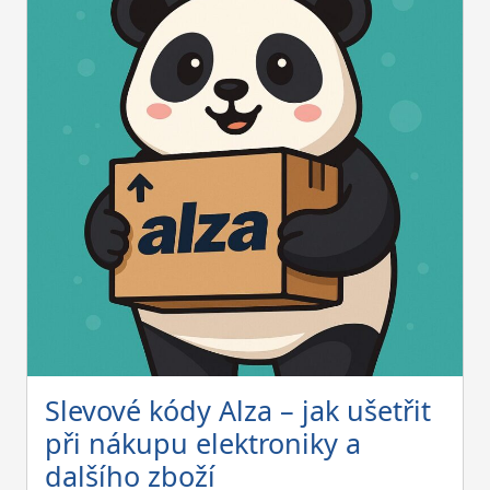
Slevové kódy Alza – jak ušetřit
při nákupu elektroniky a
dalšího zboží