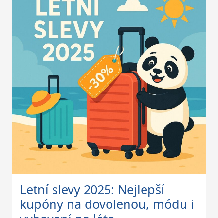
Letní slevy 2025: Nejlepší
kupóny na dovolenou, módu i