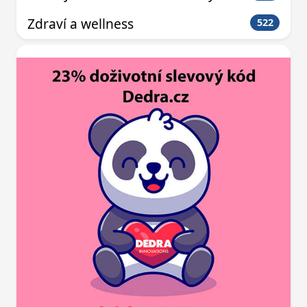
Zdraví a wellness
522