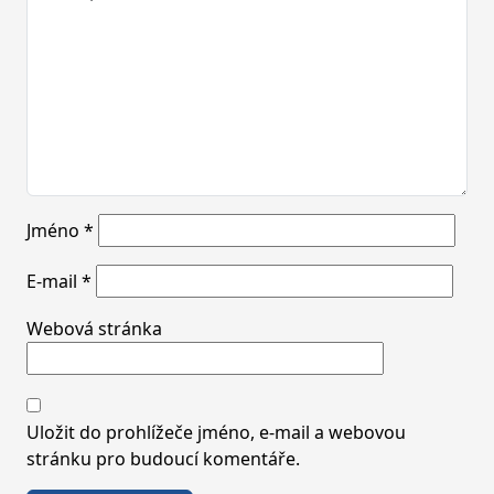
Jméno
*
E-mail
*
Webová stránka
Uložit do prohlížeče jméno, e-mail a webovou
stránku pro budoucí komentáře.