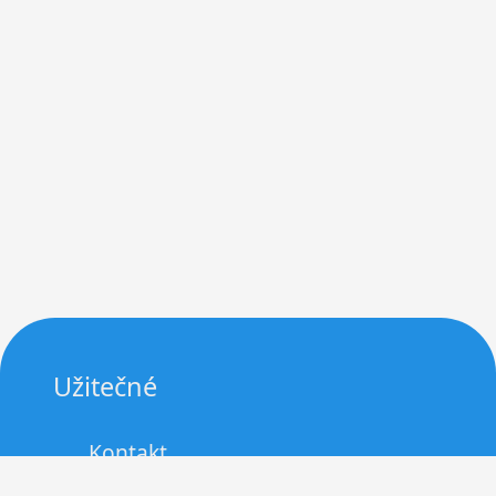
Užitečné
Kontakt