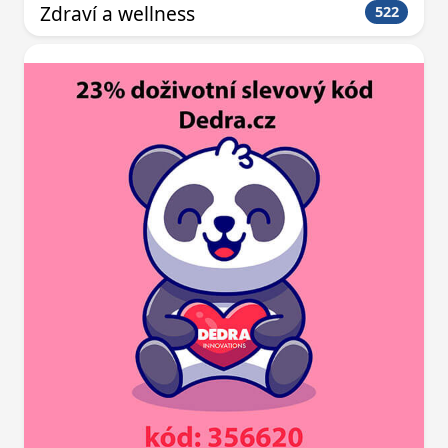
Zdraví a wellness
522