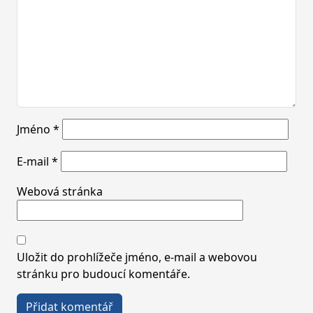
Jméno
*
E-mail
*
Webová stránka
Uložit do prohlížeče jméno, e-mail a webovou
stránku pro budoucí komentáře.