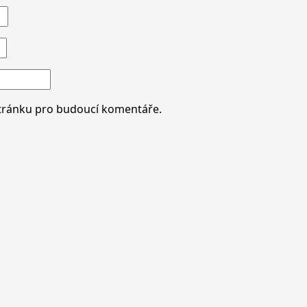
stránku pro budoucí komentáře.