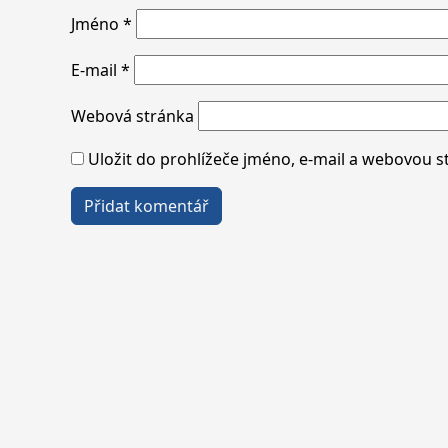
Jméno
*
E-mail
*
Webová stránka
Uložit do prohlížeče jméno, e-mail a webovou 