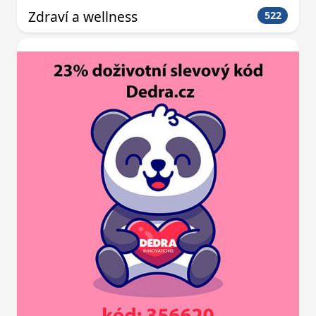
Zdraví a wellness
522