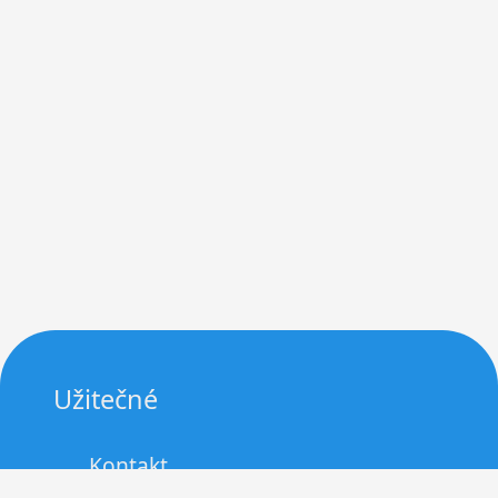
Užitečné
Kontakt