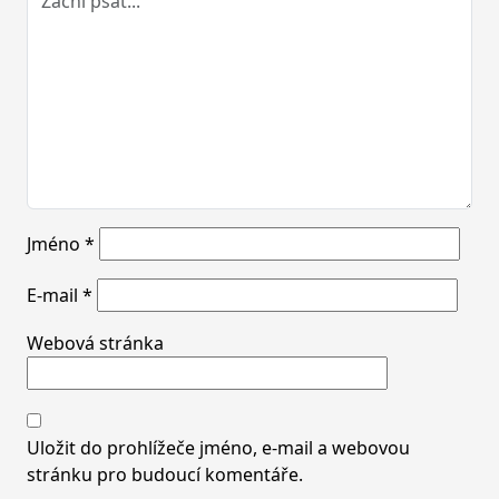
Jméno
*
E-mail
*
Webová stránka
Uložit do prohlížeče jméno, e-mail a webovou
stránku pro budoucí komentáře.