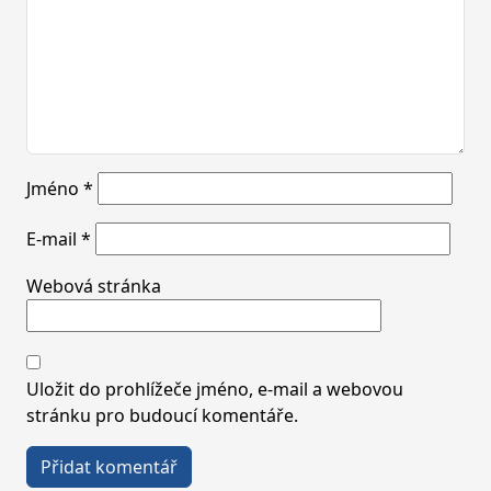
Jméno
*
E-mail
*
Webová stránka
Uložit do prohlížeče jméno, e-mail a webovou
stránku pro budoucí komentáře.