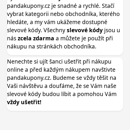
pandakupony.cz je snadné a rychlé. Stačí
vybrat kategorii nebo obchodníka, kterého
hledáte, a my vám ukážeme dostupné
slevové kódy. Všechny
slevové kódy
jsou u
nás
zcela zdarma
a můžete je použít při
nákupu na stránkách obchodníka.
Nenechte si ujít šanci ušetřit při nákupu
online a před každým nákupem navštivte
pandakupony.cz. Budeme se vždy těšit na
Vaši návštěvu a doufáme, že se Vám naše
slevové kódy budou líbit a pomohou Vám
vždy ušetřit!