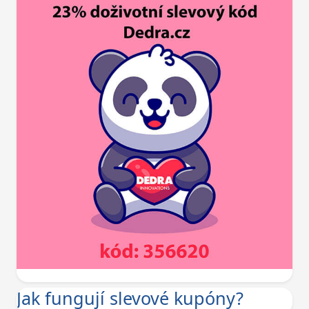
Jak fungují slevové kupóny?