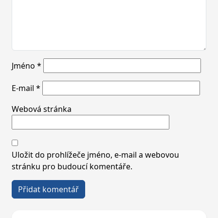
Jméno
*
E-mail
*
Webová stránka
Uložit do prohlížeče jméno, e-mail a webovou
stránku pro budoucí komentáře.