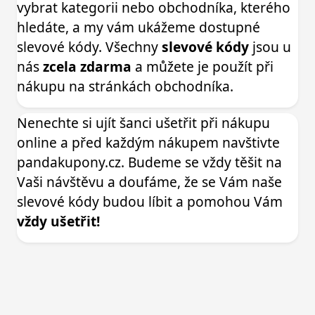
vybrat kategorii nebo obchodníka, kterého
hledáte, a my vám ukážeme dostupné
slevové kódy. Všechny
slevové kódy
jsou u
nás
zcela zdarma
a můžete je použít při
nákupu na stránkách obchodníka.
Nenechte si ujít šanci ušetřit při nákupu
online a před každým nákupem navštivte
pandakupony.cz. Budeme se vždy těšit na
Vaši návštěvu a doufáme, že se Vám naše
slevové kódy budou líbit a pomohou Vám
vždy ušetřit!