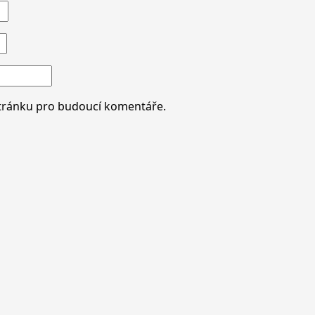
stránku pro budoucí komentáře.