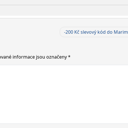
-200 Kč slevový kód do Marim
vané informace jsou označeny
*