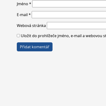
Jméno
*
E-mail
*
Webová stránka
Uložit do prohlížeče jméno, e-mail a webovou 