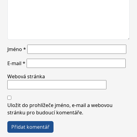
Jméno
*
E-mail
*
Webová stránka
Uložit do prohlížeče jméno, e-mail a webovou
stránku pro budoucí komentáře.