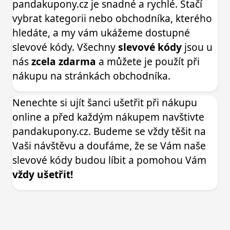
pandakupony.cz je snadné a rychlé. Stačí
vybrat kategorii nebo obchodníka, kterého
hledáte, a my vám ukážeme dostupné
slevové kódy. Všechny
slevové kódy
jsou u
nás
zcela zdarma
a můžete je použít při
nákupu na stránkách obchodníka.
Nenechte si ujít šanci ušetřit při nákupu
online a před každým nákupem navštivte
pandakupony.cz. Budeme se vždy těšit na
Vaši návštěvu a doufáme, že se Vám naše
slevové kódy budou líbit a pomohou Vám
vždy ušetřit!