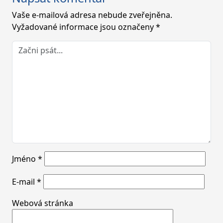
Vaše e-mailová adresa nebude zveřejněna.
Vyžadované informace jsou označeny
*
Jméno
*
E-mail
*
Webová stránka