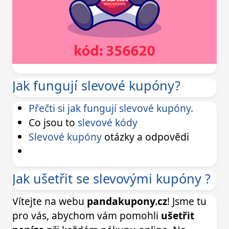
Jak fungují slevové kupóny?
Přečti si jak fungují slevové kupóny.
Co jsou to
slevové kódy
Slevové kupóny
otázky a odpovědi
Jak ušetřit se slevovými kupóny ?
Vítejte na webu
pandakupony.cz
! Jsme tu
pro vás, abychom vám pomohli
ušetřit