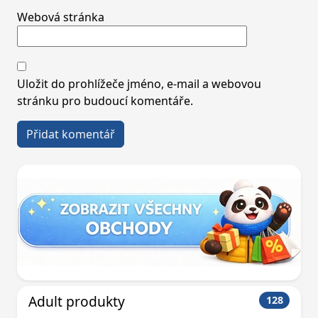
Webová stránka
Uložit do prohlížeče jméno, e-mail a webovou
stránku pro budoucí komentáře.
Adult produkty
128