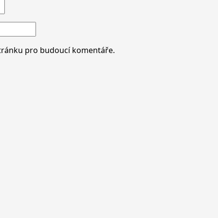
stránku pro budoucí komentáře.