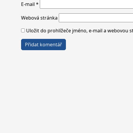
E-mail
*
Webová stránka
Uložit do prohlížeče jméno, e-mail a webovou 