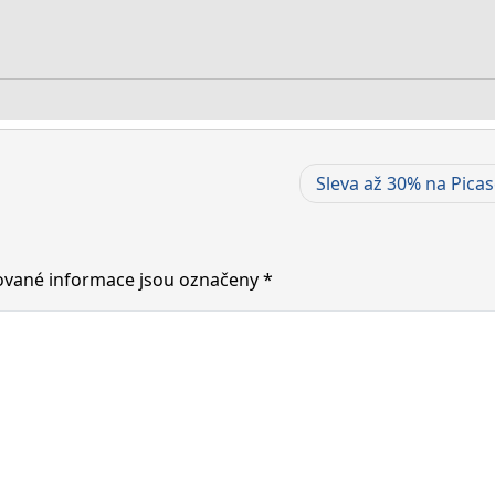
Sleva až 30% na Picas
vané informace jsou označeny
*