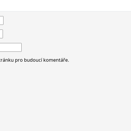
stránku pro budoucí komentáře.