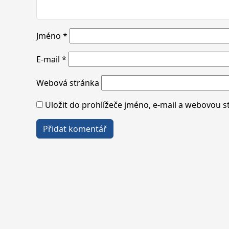
Jméno
*
E-mail
*
Webová stránka
Uložit do prohlížeče jméno, e-mail a webovou 