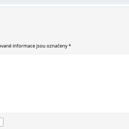
vané informace jsou označeny
*