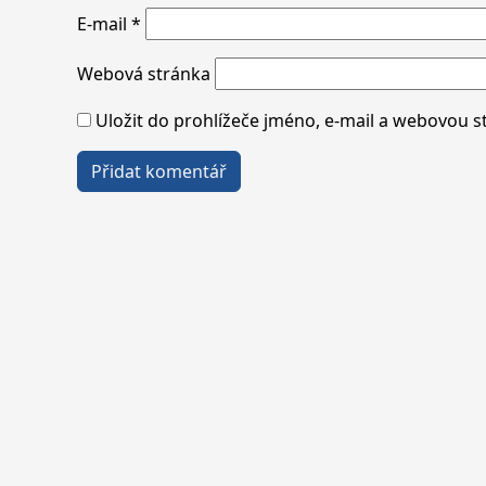
E-mail
*
Webová stránka
Uložit do prohlížeče jméno, e-mail a webovou 