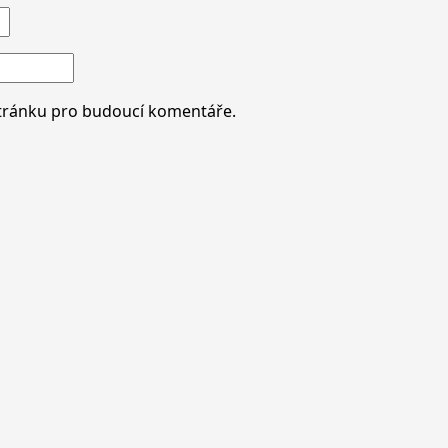
stránku pro budoucí komentáře.