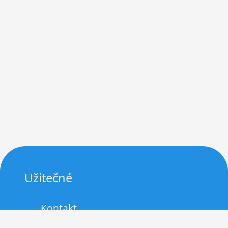
Užitečné
Kontakt