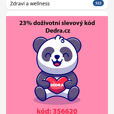
Zdraví a wellness
522