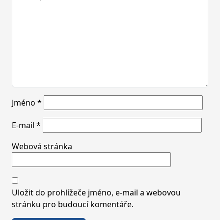
Jméno
*
E-mail
*
Webová stránka
Uložit do prohlížeče jméno, e-mail a webovou
stránku pro budoucí komentáře.