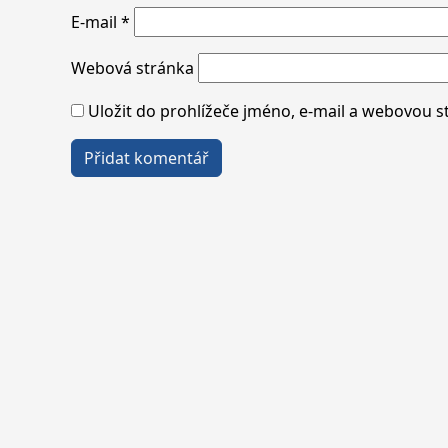
E-mail
*
Webová stránka
Uložit do prohlížeče jméno, e-mail a webovou 