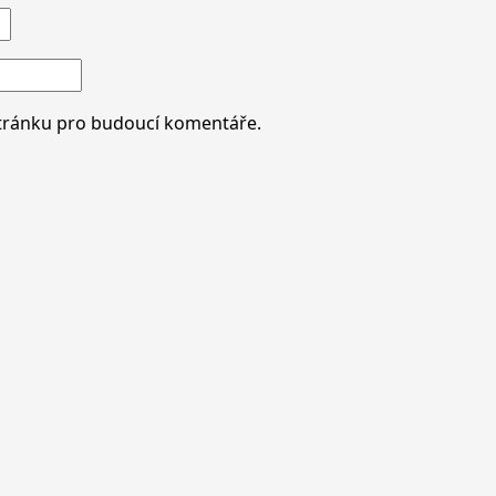
stránku pro budoucí komentáře.