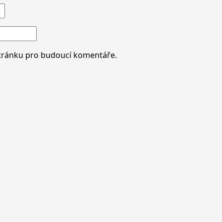
stránku pro budoucí komentáře.