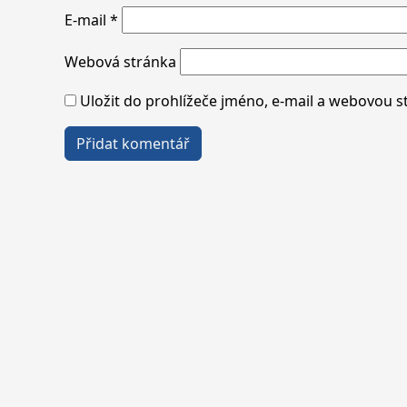
E-mail
*
Webová stránka
Uložit do prohlížeče jméno, e-mail a webovou 