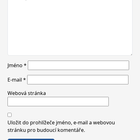
Jméno
*
E-mail
*
Webová stránka
Uložit do prohlížeče jméno, e-mail a webovou
stránku pro budoucí komentáře.