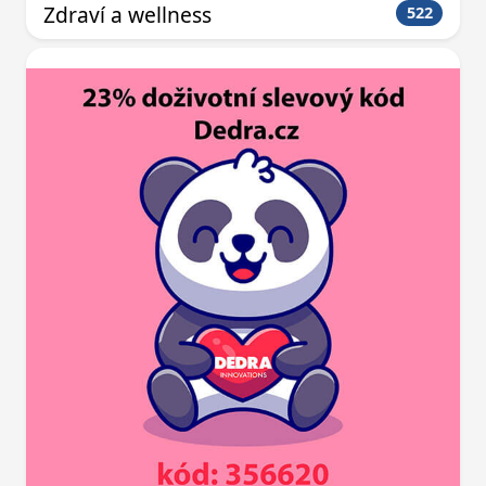
Zdraví a wellness
522