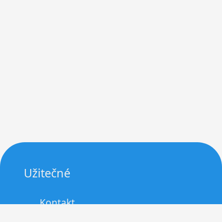
Užitečné
Kontakt