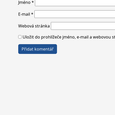
Jméno
*
E-mail
*
Webová stránka
Uložit do prohlížeče jméno, e-mail a webovou 