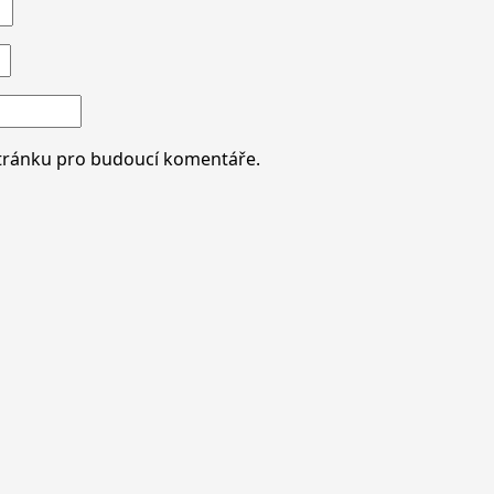
stránku pro budoucí komentáře.