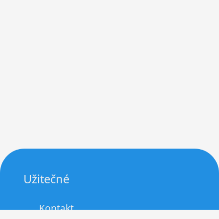
Užitečné
Kontakt