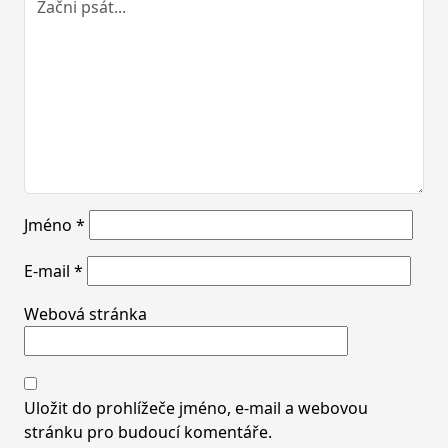
Jméno
*
E-mail
*
Webová stránka
Uložit do prohlížeče jméno, e-mail a webovou
stránku pro budoucí komentáře.