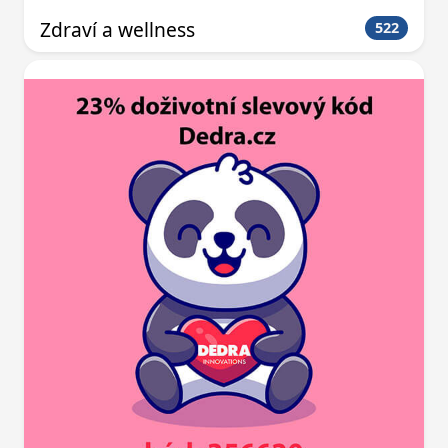
Zdraví a wellness
522