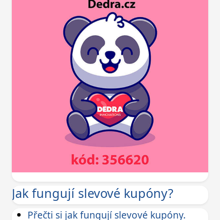
Jak fungují slevové kupóny?
Přečti si jak fungují slevové kupóny.