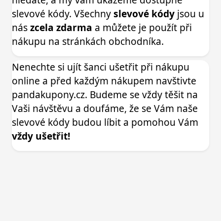
slevové kódy. Všechny
slevové kódy
jsou u
nás
zcela zdarma
a můžete je použít při
nákupu na stránkách obchodníka.
Nenechte si ujít šanci ušetřit při nákupu
online a před každým nákupem navštivte
pandakupony.cz. Budeme se vždy těšit na
Vaši návštěvu a doufáme, že se Vám naše
slevové kódy budou líbit a pomohou Vám
vždy ušetřit!