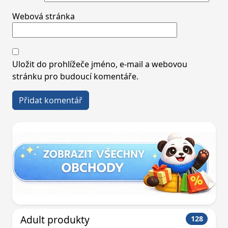
Webová stránka
Uložit do prohlížeče jméno, e-mail a webovou
stránku pro budoucí komentáře.
Adult produkty
128