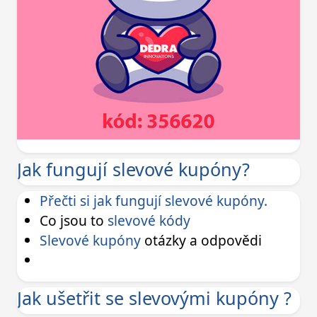
Jak fungují slevové kupóny?
Přečti si jak fungují slevové kupóny.
Co jsou to
slevové kódy
Slevové kupóny
otázky a odpovědi
Jak ušetřit se slevovými kupóny ?