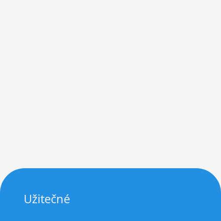
Užitečné