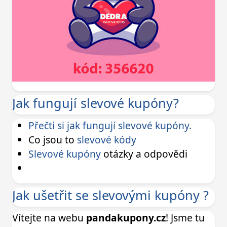
Jak fungují slevové kupóny?
Přečti si jak fungují slevové kupóny.
Co jsou to
slevové kódy
Slevové kupóny
otázky a odpovědi
Jak ušetřit se slevovými kupóny ?
Vítejte na webu
pandakupony.cz
! Jsme tu