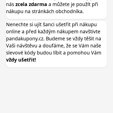
nás
zcela zdarma
a můžete je použít při
nákupu na stránkách obchodníka.
Nenechte si ujít šanci ušetřit při nákupu
online a před každým nákupem navštivte
pandakupony.cz. Budeme se vždy těšit na
Vaši návštěvu a doufáme, že se Vám naše
slevové kódy budou líbit a pomohou Vám
vždy ušetřit!