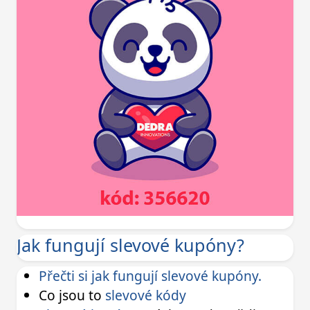
Jak fungují slevové kupóny?
Přečti si jak fungují slevové kupóny.
Co jsou to
slevové kódy