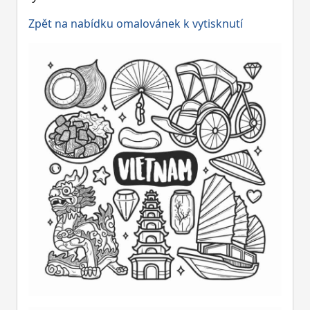
Zpět na nabídku omalovánek k vytisknutí