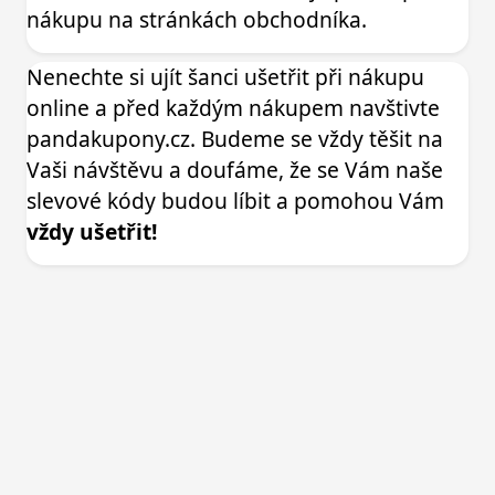
nákupu na stránkách obchodníka.
Nenechte si ujít šanci ušetřit při nákupu
online a před každým nákupem navštivte
pandakupony.cz. Budeme se vždy těšit na
Vaši návštěvu a doufáme, že se Vám naše
slevové kódy budou líbit a pomohou Vám
vždy ušetřit!