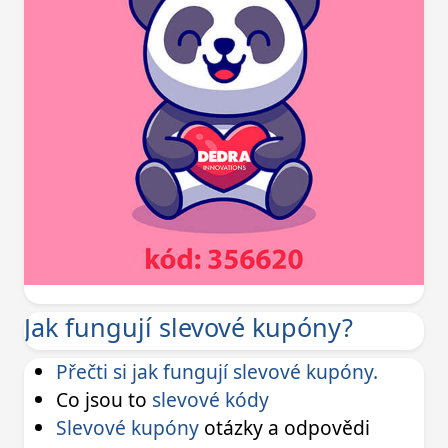
Jak fungují slevové kupóny?
Přečti si jak fungují slevové kupóny.
Co jsou to
slevové kódy
Slevové kupóny
otázky a odpovědi